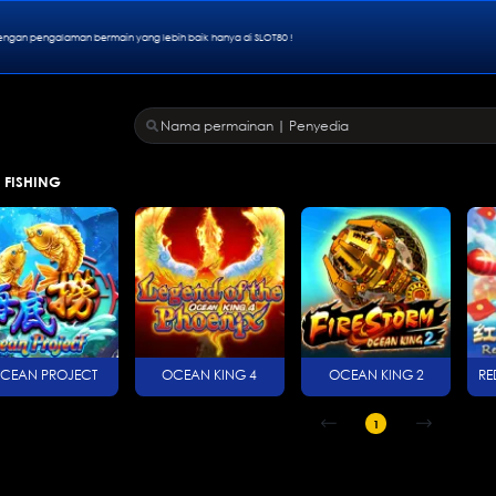
an pengalaman bermain yang lebih baik hanya di SLOT80 !
 FISHING
CEAN PROJECT
OCEAN KING 4
OCEAN KING 2
RE
1