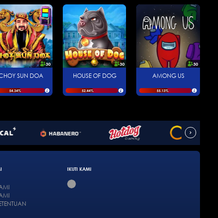
30
30
30
CHOY SUN DOA
HOUSE OF DOG
AMONG US
54.34
%
52.44
%
55.13
%
I
IKUTI KAMI
AMI
AMI
KETENTUAN