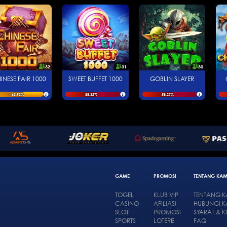
32
31
30
INESE FAIR 1000
SWEET BUFFET 1000
GOBLIN SLAYER
63.93
%
58.32
%
58.27
%
GAME
PROMOSI
TENTANG KAM
TOGEL
KLUB VIP
TENTANG K
CASINO
AFILIASI
HUBUNGI K
SLOT
PROMOSI
SYARAT & 
SPORTS
LOTERE
FAQ