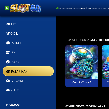
SLOT80 Link situs gacor resmi 2026. Situs gacor dan link gacor terbaik sepanjang masa, deng
HOME
TOGEL
TEMBAK IKAN
>
MARIOCLUB
CASINO
SLOT
SPORTS
TEMBAK IKAN
LIVE GAME
GALAXY WAR
O
OTHERS
PROMOSI
MORE FROM MARIO CLUB