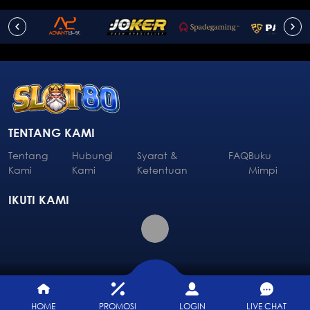
TENTANG KAMI
Tentang
Hubungi
Syarat &
FAQ
Buku
Kami
Kami
Ketentuan
Mimpi
IKUTI KAMI
HOME
PROMOSI
LOGIN
LIVE CHAT