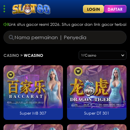
LOGIN
DAFTAR
80 Link situs gacor resmi 2026. Situs gacor dan link gacor ter
CASINO
>
WCASINO
WCasino
Super MB 307
Super DT 301