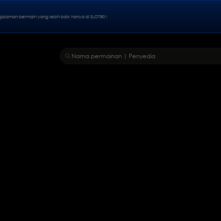
aman bermain yang lebih baik hanya di SLOT80 !