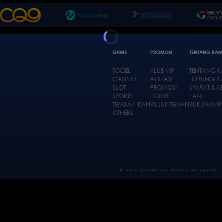
GAME
PROMOSI
TENTANG KAM
TOGEL
KLUB VIP
TENTANG K
CASINO
AFILIASI
HUBUNGI K
SLOT
PROMOSI
SYARAT & 
SPORTS
LOTERE
FAQ
TEMBAK IKAN
RUJUK TEMAN
BUKU MIMP
OTHERS
© 2019 SLOT80 ALL RIGHTS RESERVED