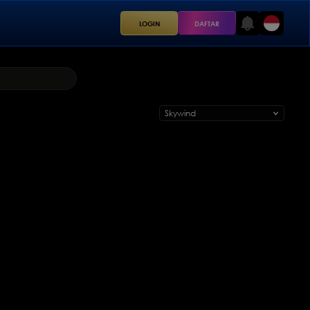
LOGIN
DAFTAR
Skywind