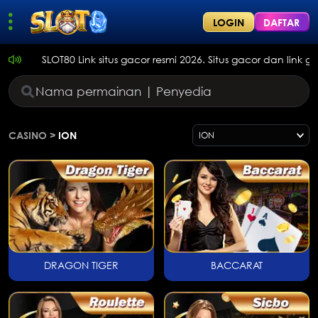
LOGIN
DAFTAR
SLOT80 Link situs gacor resmi 2026. Situs gacor dan lin
CASINO
>
ION
ION
DRAGON TIGER
BACCARAT