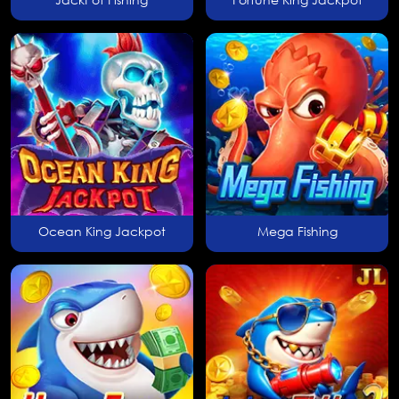
Ocean King Jackpot
Mega Fishing