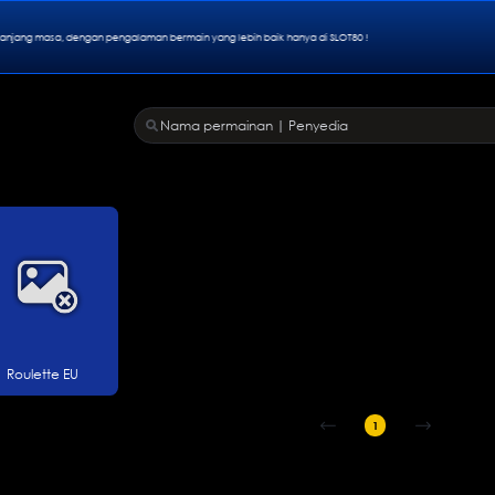
anjang masa, dengan pengalaman bermain yang lebih baik hanya di SLOT80 !
Roulette EU
1