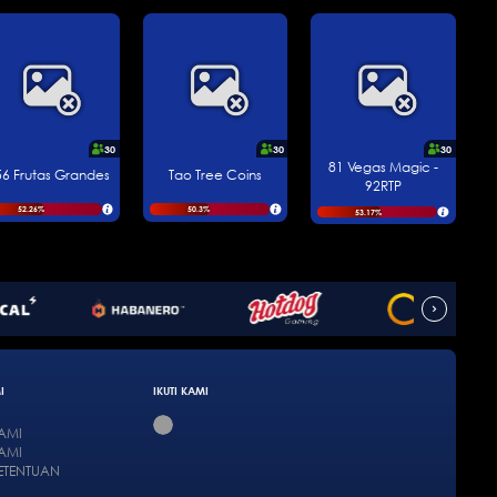
30
30
30
81 Vegas Magic -
6 Frutas Grandes
Tao Tree Coins
92RTP
52.26
%
50.3
%
53.17
%
I
IKUTI KAMI
AMI
AMI
KETENTUAN