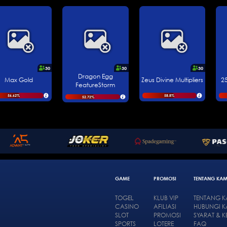
30
30
30
Dragon Egg
Max Gold
Zeus Divine Multipliers
25
FeatureStorm
56.62
%
58.8
%
52.72
%
GAME
PROMOSI
TENTANG KAM
TOGEL
KLUB VIP
TENTANG K
CASINO
AFILIASI
HUBUNGI K
SLOT
PROMOSI
SYARAT & 
SPORTS
LOTERE
FAQ