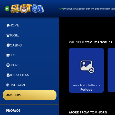
SLOT80 Link situs gacor resmi 2026. Situs gacor dan link gacor terbaik sep
HOME
TOGEL
OTHERS
>
TOMHORNOTHER
CASINO
SLOT
SPORTS
TEMBAK IKAN
French Roulette - La
LIVE GAME
Partage
OTHERS
PROMOSI
MORE FROM TOMHORN